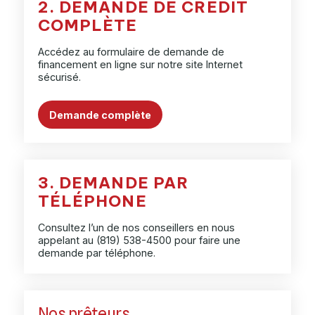
2. DEMANDE DE CRÉDIT
COMPLÈTE
Accédez au formulaire de demande de
financement en ligne sur notre site Internet
sécurisé.
Demande complète
3. DEMANDE PAR
TÉLÉPHONE
Consultez l’un de nos conseillers en nous
appelant au
(819) 538-4500
pour faire une
demande par téléphone.
Nos prêteurs