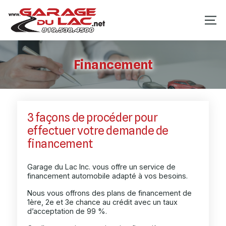
Financement
3 façons de procéder pour
effectuer votre demande de
financement
Garage du Lac Inc. vous offre un service de
financement automobile adapté à vos besoins.
Nous vous offrons des plans de financement de
1ère, 2e et 3e chance au crédit avec un taux
d’acceptation de 99 %.