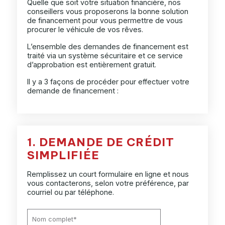
Quelle que soit votre situation financière, nos
conseillers vous proposerons la bonne solution
de financement pour vous permettre de vous
procurer le véhicule de vos rêves.
L’ensemble des demandes de financement est
traité via un système sécuritaire et ce service
d’approbation est entièrement gratuit.
Il y a 3 façons de procéder pour effectuer votre
demande de financement :
1. DEMANDE DE CRÉDIT
SIMPLIFIÉE
Remplissez un court formulaire en ligne et nous
vous contacterons, selon votre préférence, par
courriel ou par téléphone.