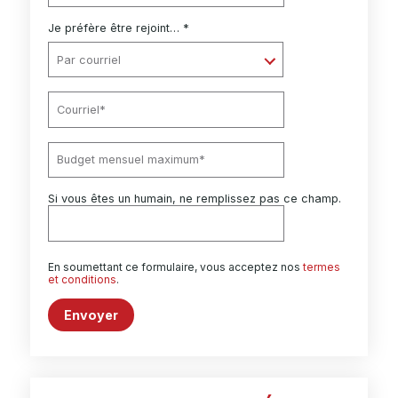
Je préfère être rejoint… *
Si vous êtes un humain, ne remplissez pas ce champ.
En soumettant ce formulaire, vous acceptez nos
termes
et conditions
.
Envoyer