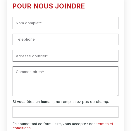
POUR NOUS JOINDRE
Si vous êtes un humain, ne remplissez pas ce champ.
En soumettant ce formulaire, vous acceptez nos
termes et
conditions
.