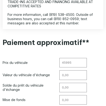
TRADE-INS ACCEPTED AND FINANCING AVAILABLE AT
COMPETITIVE RATES
For more information, call (819) 538-4500. Outside of
business hours, you can call (819) 852-0959; text
messages are also accepted at this number.
Paiement approximatif**
Prix du véhicule
Valeur du véhicule d'échange
Solde du prêt du véhicule
d'échange
Mise de fonds