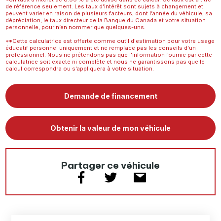
de référence seulement. Les taux d’intérêt sont sujets à changement et
peuvent varier en raison de plusieurs facteurs, dont l’année du véhicule, sa
dépréciation, le taux directeur de la Banque du Canada et votre situation
personnelle, pour n’en nommer que quelques-uns.
**Cette calculatrice est offerte comme outil d'estimation pour votre usage
éducatif personnel uniquement et ne remplace pas les conseils d'un
professionnel. Nous ne prétendons pas que l'information fournie par cette
calculatrice soit exacte ni complète et nous ne garantissons pas que le
calcul correspondra ou s’appliquera à votre situation.
Demande de financement
Obtenir la valeur de mon véhicule
Partager ce véhicule